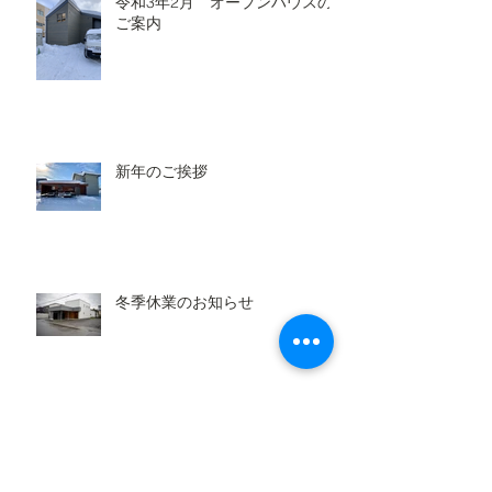
令和3年2月 オープンハウスの
ご案内
新年のご挨拶
冬季休業のお知らせ
令和2年8月 オープンハウスの