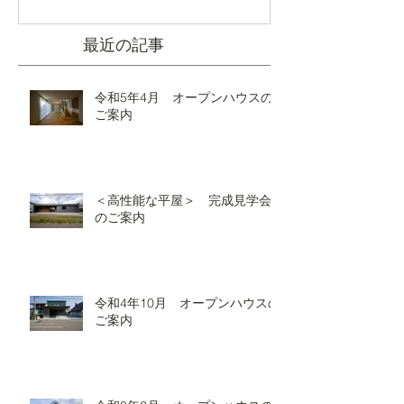
最近の記事
令和5年4月 オープンハウスの
ご案内
＜高性能な平屋＞ 完成見学会
のご案内
令和4年10月 オープンハウスの
ご案内