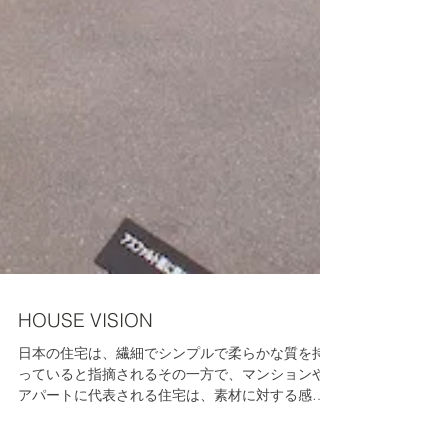
HOUSE VISION
日本の住宅は、繊細でシンプルで柔らかな質を持
っていると指摘されるその一方で、マンションや
アパートに代表される住宅は、素材に対する感性