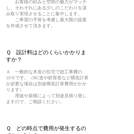
お客様の好みと空間の魅力がマッチ
し、それぞれにある少しのこだわりを汲
み取り実現させることに集中します。
ご希望の予算を考慮し最大限の提案
を作成させて頂きます。
Ｑ 設計料はどのくらいかかりま
すか？
Ａ 一般的な木造の住宅で総工事費の
10％です。（RC造や鉄骨造など構造計算
が必要な場合は別途構造計算費用がかか
ります）
用途や規模によって別途見積り致し
ますので、ご相談ください。
Ｑ どの時点で費用が発生するの