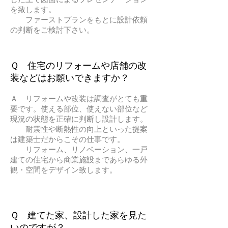
を致します。
ファーストプランをもとに設計依頼
の判断をご検討下さい。
Ｑ 住宅のリフォームや店舗の改
装などはお願いできますか？
Ａ リフォームや改装は調査がとても重
要です。使える部位、使えない部位など
現況の状態を正確に判断し設計します。
耐震性や断熱性の向上といった提案
は建築士だからこその仕事です。
リフォーム、リノベーション、一戸
建ての住宅から商業施設まであらゆる外
観・空間をデザイン致します。
Ｑ 建てた家、設計した家を見た
いのですが？