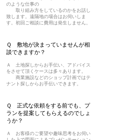
のような仕事の
取り組み方をしているのかをお話し
致します。遠隔地の場合はお伺いしま
す。初回ご相談に費用は発生しません。
Ｑ 敷地が決まっていませんが相
談できますか？
Ａ 土地探しからお手伝い、アドバイス
をさせて頂くケースは多々あります。
商業施設などのショップ計画ではテ
ナント探しからお手伝いできます。
Ｑ 正式な依頼をする前でも、プ
ランを提案してもらえるのでしょ
うか？
Ａ お客様のご要望や趣味思考をお伺い
した上で図面によるプレゼンテーション