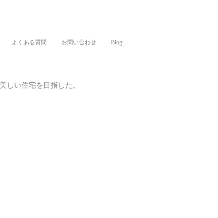
よくある質問
お問い合わせ
Blog
美しい住宅を目指した。