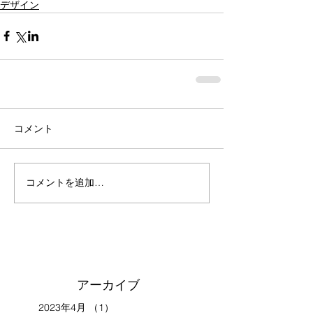
デザイン
コメント
コメントを追加…
アーカイブ
2023年4月
（1）
1件の記事