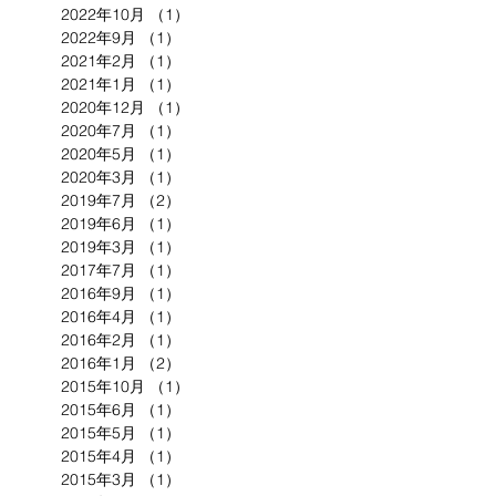
2022年10月
（1）
1件の記事
2022年9月
（1）
1件の記事
2021年2月
（1）
1件の記事
2021年1月
（1）
1件の記事
2020年12月
（1）
1件の記事
2020年7月
（1）
1件の記事
2020年5月
（1）
1件の記事
2020年3月
（1）
1件の記事
2019年7月
（2）
2件の記事
2019年6月
（1）
1件の記事
2019年3月
（1）
1件の記事
2017年7月
（1）
1件の記事
2016年9月
（1）
1件の記事
2016年4月
（1）
1件の記事
2016年2月
（1）
1件の記事
2016年1月
（2）
2件の記事
2015年10月
（1）
1件の記事
2015年6月
（1）
1件の記事
2015年5月
（1）
1件の記事
2015年4月
（1）
1件の記事
2015年3月
（1）
1件の記事