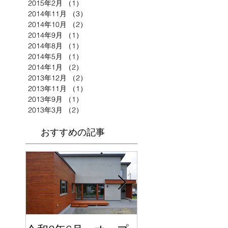
2015年2月
（1）
1件の記事
2014年11月
（3）
3件の記事
2014年10月
（2）
2件の記事
2014年9月
（1）
1件の記事
2014年8月
（1）
1件の記事
2014年5月
（1）
1件の記事
2014年1月
（2）
2件の記事
2013年12月
（2）
2件の記事
2013年11月
（1）
1件の記事
2013年9月
（1）
1件の記事
2013年3月
（2）
2件の記事
おすすめの記事