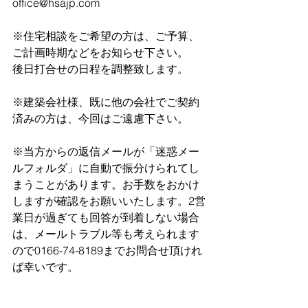
office@hsajp.com
※住宅相談をご希望の方は、ご予算、
ご計画時期などをお知らせ下さい。
後日打合せの日程を調整致します。
※建築会社様、既に他の会社でご契約
済みの方は、今回はご遠慮下さい。
※当方からの返信メールが「迷惑メー
ルフォルダ」に自動で振分けられてし
まうことがあります。お手数をおかけ
しますが確認をお願いいたします。
2営
業日が過ぎても回答が到着しない場合
は、メールトラブル等も考えられます
ので0166-74-8189までお問合せ頂けれ
ば幸いです。